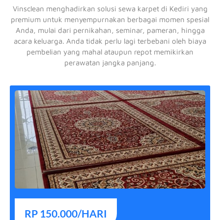
Vinsclean menghadirkan solusi sewa karpet di Kediri yang
premium untuk menyempurnakan berbagai momen spesial
Anda, mulai dari pernikahan, seminar, pameran, hingga
acara keluarga. Anda tidak perlu lagi terbebani oleh biaya
pembelian yang mahal ataupun repot memikirkan
perawatan jangka panjang.
RP 150.000/HARI