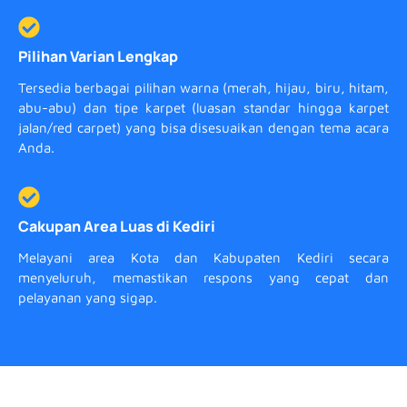
Pilihan Varian Lengkap
Tersedia berbagai pilihan warna (merah, hijau, biru, hitam,
abu-abu) dan tipe karpet (luasan standar hingga karpet
jalan/red carpet) yang bisa disesuaikan dengan tema acara
Anda.
Cakupan Area Luas di Kediri
Melayani area Kota dan Kabupaten Kediri secara
menyeluruh, memastikan respons yang cepat dan
pelayanan yang sigap.