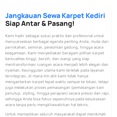
Jangkauan Sewa Karpet Kediri
Siap Antar & Pasang!
Kami hadir sebagai solusi praktis dan profesional untuk
menyukseskan berbagai agenda penting Anda, mulai dari
pernikahan, seminar, peresmian gedung, hingga acara
keagamaan. Kami menyediakan beragam pilihan karpet
berkualitas tinggi, bersih, dan wangi yang siap
mentransformasi ruangan acara menjadi lebih elegan dan
nyaman. Keunggulan utama kami terletak pada layanan
terintegrasi, di mana tim ahli kami tidak hanya
mengantarkan karpet tepat waktu sampai ke lokasi, tetapi
juga melakukan proses pemasangan (pemasangan kain
penutup, styling, hingga perapian) secara presisi dan rapi,
sehingga Anda bisa fokus sepenuhnya pada kesuksesan
acara tanpa perlu mengkhawatirkan hal teknis.
Untuk memastikan seluruh masyarakat dapat menikmati