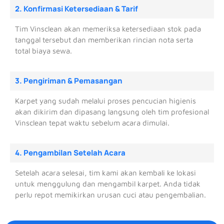
2. Konfirmasi Ketersediaan & Tarif
Tim Vinsclean akan memeriksa ketersediaan stok pada
tanggal tersebut dan memberikan rincian nota serta
total biaya sewa.
3. Pengiriman & Pemasangan
Karpet yang sudah melalui proses pencucian higienis
akan dikirim dan dipasang langsung oleh tim profesional
Vinsclean tepat waktu sebelum acara dimulai.
4. Pengambilan Setelah Acara
Setelah acara selesai, tim kami akan kembali ke lokasi
untuk menggulung dan mengambil karpet. Anda tidak
perlu repot memikirkan urusan cuci atau pengembalian.