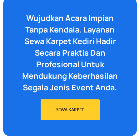
Wujudkan Acara Impian
Tanpa Kendala. Layanan
Sewa Karpet Kediri Hadir
Secara Praktis Dan
Profesional Untuk
Mendukung Keberhasilan
Segala Jenis Event Anda.
SEWA KARPET