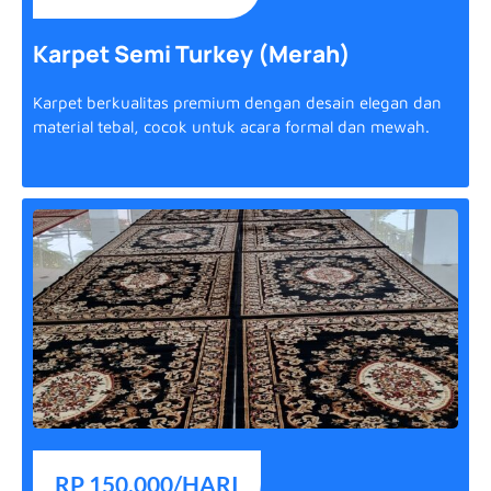
Karpet Semi Turkey (Merah)
Karpet berkualitas premium dengan desain elegan dan
material tebal, cocok untuk acara formal dan mewah.
RP 150.000/HARI