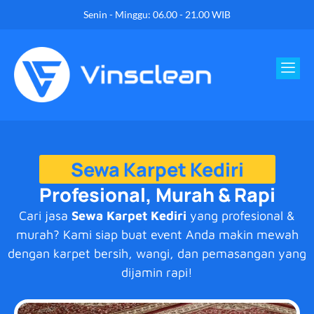
Senin - Minggu: 06.00 - 21.00 WIB
Sewa Karpet Kediri
Profesional, Murah & Rapi
Cari jasa
Sewa Karpet Kediri
yang profesional &
murah? Kami siap buat event Anda makin mewah
dengan karpet bersih, wangi, dan pemasangan yang
dijamin rapi!