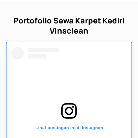
Portofolio Sewa Karpet Kediri
Vinsclean
Lihat postingan ini di Instagram