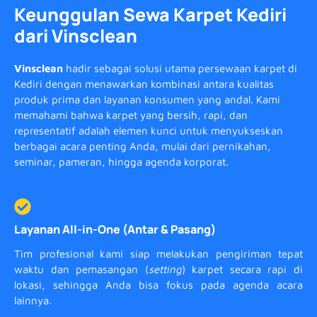
Keunggulan Sewa Karpet Kediri
dari Vinsclean
Vinsclean
hadir sebagai solusi utama persewaan karpet di
Kediri dengan menawarkan kombinasi antara kualitas
produk prima dan layanan konsumen yang andal. Kami
memahami bahwa karpet yang bersih, rapi, dan
representatif adalah elemen kunci untuk menyukseskan
berbagai acara penting Anda, mulai dari pernikahan,
seminar, pameran, hingga agenda korporat.
Layanan All-in-One (Antar & Pasang)
Tim profesional kami siap melakukan pengiriman tepat
waktu dan pemasangan (
setting
) karpet secara rapi di
lokasi, sehingga Anda bisa fokus pada agenda acara
lainnya.