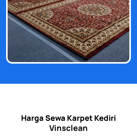
Harga Sewa Karpet Kediri
Vinsclean