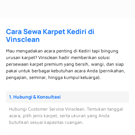
Cara Sewa Karpet Kediri di
Vinsclean
Mau mengadakan acara penting di Kediri tapi bingung
urusan karpet? Vinsclean hadir memberikan solusi
persewaan karpet premium yang bersih, wangi, dan siap
pakai untuk berbagai kebutuhan acara Anda (pernikahan,
pengajian, seminar, hingga kumpul keluarga).
1. Hubungi & Konsultasi
Hubungi Customer Service Vinsclean. Tentukan tanggal
acara, pilih jenis karpet, serta ukuran yang Anda
butuhkan sesuai kapasitas ruangan.