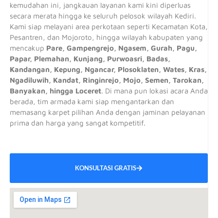
kemudahan ini, jangkauan layanan kami kini diperluas
secara merata hingga ke seluruh pelosok wilayah Kediri.
Kami siap melayani area perkotaan seperti Kecamatan Kota,
Pesantren, dan Mojoroto, hingga wilayah kabupaten yang
mencakup
Pare, Gampengrejo, Ngasem, Gurah, Pagu,
Papar, Plemahan, Kunjang, Purwoasri, Badas,
Kandangan, Kepung, Ngancar, Plosoklaten, Wates, Kras,
Ngadiluwih, Kandat, Ringinrejo, Mojo, Semen, Tarokan,
Banyakan, hingga Loceret
. Di mana pun lokasi acara Anda
berada, tim armada kami siap mengantarkan dan
memasang karpet pilihan Anda dengan jaminan pelayanan
prima dan harga yang sangat kompetitif.
KONSULTASI GRATIS