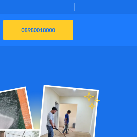
08980018000