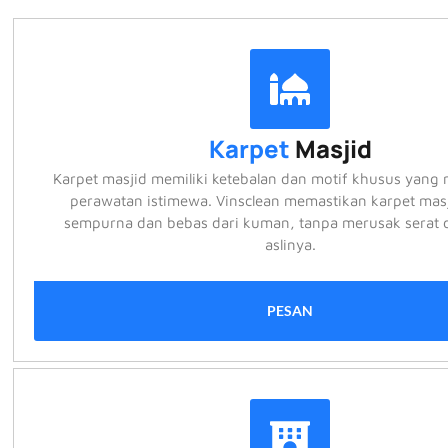
Karpet
Masjid
Karpet masjid memiliki ketebalan dan motif khusus yang
perawatan istimewa. Vinsclean memastikan karpet masj
sempurna dan bebas dari kuman, tanpa merusak serat
aslinya.
PESAN