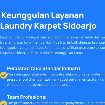
Keunggulan Layanan
Laundry Karpet Sidoarjo
Layanan Laundry Karpet Sidoarjo Kami menawarkan lebih dari s
layanan biasa, kami memberikan kualitas terbaik dengan keungg
keunggulan yang membuat kami menjadi pilihan utama untuk la
karpet di Sidoarjo. Berikut adalah keunggulan kami:
Peralatan Cuci Standar Industri
Kami menggunakan mesin perontok debu otomatis, water h
pressure, polisher, dan spinner kapsul untuk memastikan kar
Anda bersih maksimal dan tetap awet.
Team Profesional
Tim profesional kami terlatih dan berpengalaman, siap mem