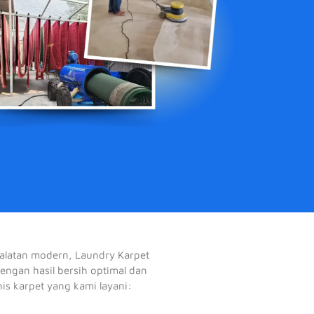
alatan modern, Laundry Karpet
dengan hasil bersih optimal dan
nis karpet yang kami layani: