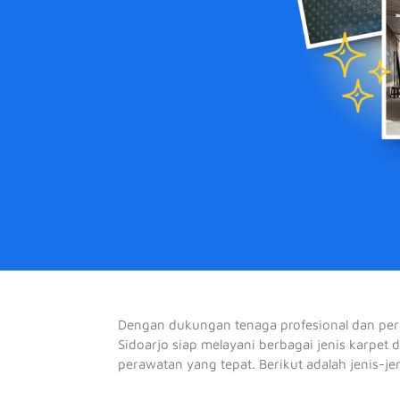
Dengan dukungan tenaga profesional dan per
Sidoarjo siap melayani berbagai jenis karpet 
perawatan yang tepat. Berikut adalah jenis-je