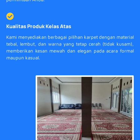
Kualitas Produk Kelas Atas
Kami menyediakan berbagai pilihan karpet dengan material
tebal, lembut, dan warna yang tetap cerah (tidak kusam),
memberikan kesan mewah dan elegan pada acara formal
maupun kasual.