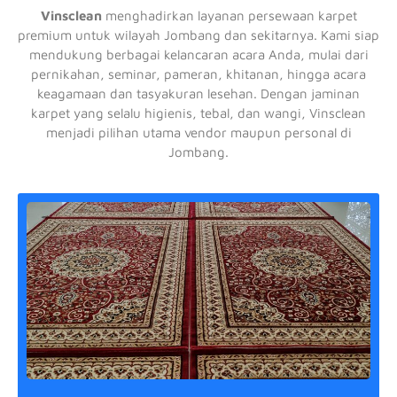
Vinsclean
menghadirkan layanan persewaan karpet
premium untuk wilayah Jombang dan sekitarnya. Kami siap
mendukung berbagai kelancaran acara Anda, mulai dari
pernikahan, seminar, pameran, khitanan, hingga acara
keagamaan dan tasyakuran lesehan. Dengan jaminan
karpet yang selalu higienis, tebal, dan wangi, Vinsclean
menjadi pilihan utama vendor maupun personal di
Jombang.