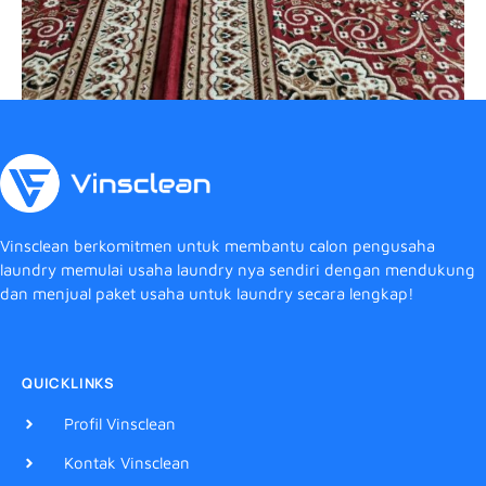
Vinsclean berkomitmen untuk membantu calon pengusaha
laundry memulai usaha laundry nya sendiri dengan mendukung
dan menjual paket usaha untuk laundry secara lengkap!
QUICKLINKS
Profil Vinsclean
Kontak Vinsclean