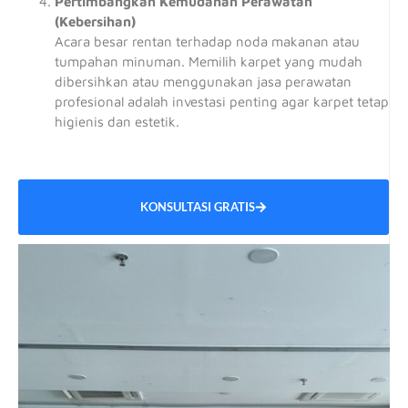
Pertimbangkan Kemudahan Perawatan
(Kebersihan)
Acara besar rentan terhadap noda makanan atau
tumpahan minuman. Memilih karpet yang mudah
dibersihkan atau menggunakan jasa perawatan
profesional adalah investasi penting agar karpet tetap
higienis dan estetik.
KONSULTASI GRATIS