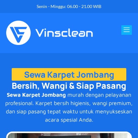
Senin - Minggu: 06.00 - 21.00 WIB
Sewa Karpet Jombang
Bersih, Wangi & Siap Pasang
Sewa Karpet Jombang
murah dengan pelayanan
profesional. Karpet bersih higienis, wangi premium,
dan siap pasang tepat waktu untuk menyukseskan
acara spesial Anda.