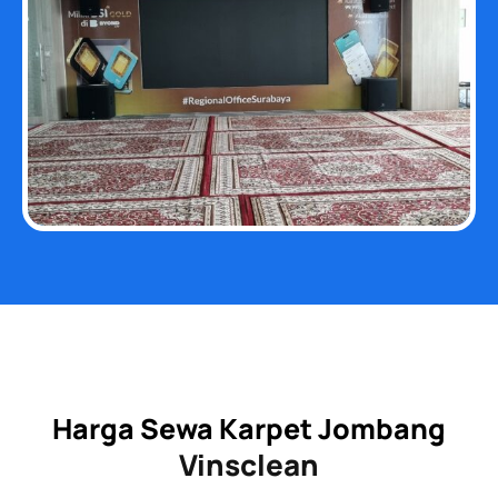
Harga Sewa Karpet Jombang
Vinsclean