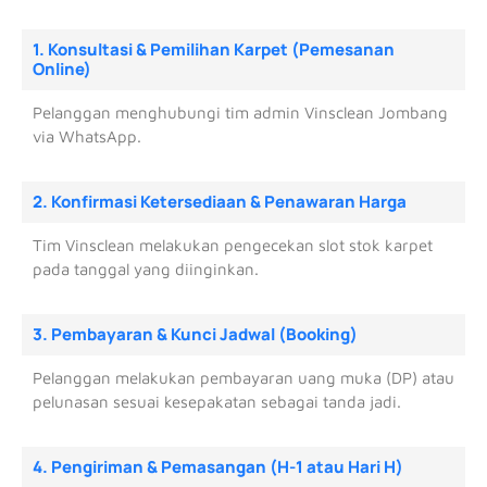
1. Konsultasi & Pemilihan Karpet (Pemesanan
Online)
Pelanggan menghubungi tim admin Vinsclean Jombang
via WhatsApp.
2. Konfirmasi Ketersediaan & Penawaran Harga
Tim Vinsclean melakukan pengecekan slot stok karpet
pada tanggal yang diinginkan.
3. Pembayaran & Kunci Jadwal (Booking)
Pelanggan melakukan pembayaran uang muka (DP) atau
pelunasan sesuai kesepakatan sebagai tanda jadi.
4. Pengiriman & Pemasangan (H-1 atau Hari H)