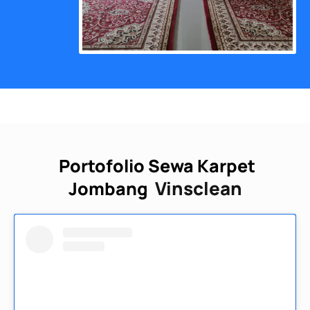
Portofolio Sewa Karpet
Vinsclean
Jombang