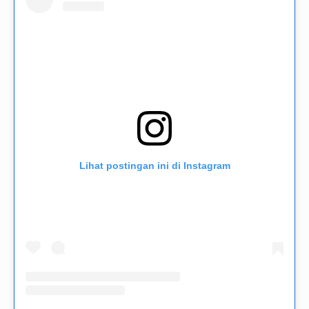
Lihat postingan ini di Instagram