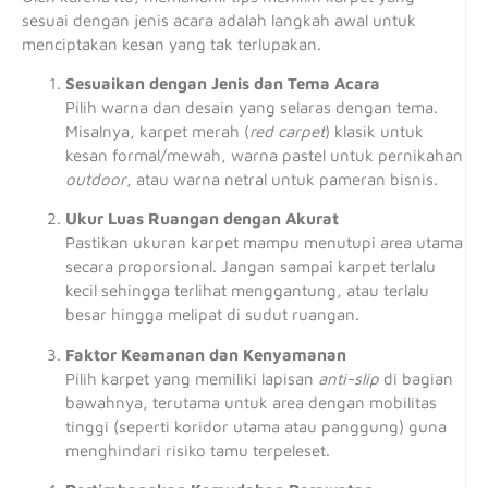
sesuai dengan jenis acara adalah langkah awal untuk
menciptakan kesan yang tak terlupakan.
Sesuaikan dengan Jenis dan Tema Acara
Pilih warna dan desain yang selaras dengan tema.
Misalnya, karpet merah (
red carpet
) klasik untuk
kesan formal/mewah, warna pastel untuk pernikahan
outdoor
, atau warna netral untuk pameran bisnis.
Ukur Luas Ruangan dengan Akurat
Pastikan ukuran karpet mampu menutupi area utama
secara proporsional. Jangan sampai karpet terlalu
kecil sehingga terlihat menggantung, atau terlalu
besar hingga melipat di sudut ruangan.
Faktor Keamanan dan Kenyamanan
Pilih karpet yang memiliki lapisan
anti-slip
di bagian
bawahnya, terutama untuk area dengan mobilitas
tinggi (seperti koridor utama atau panggung) guna
menghindari risiko tamu terpeleset.