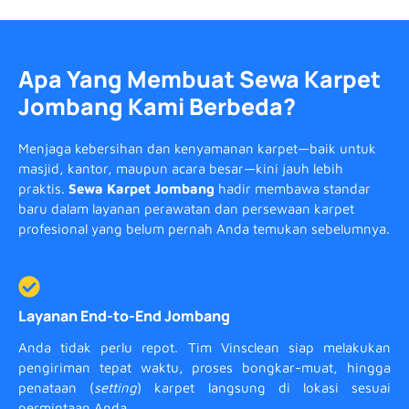
Apa Yang Membuat Sewa Karpet
Jombang Kami Berbeda?
Menjaga kebersihan dan kenyamanan karpet—baik untuk
masjid, kantor, maupun acara besar—kini jauh lebih
praktis.
Sewa Karpet Jombang
hadir membawa standar
baru dalam layanan perawatan dan persewaan karpet
profesional yang belum pernah Anda temukan sebelumnya.
Layanan End-to-End Jombang
Anda tidak perlu repot. Tim Vinsclean siap melakukan
pengiriman tepat waktu, proses bongkar-muat, hingga
penataan (
setting
) karpet langsung di lokasi sesuai
permintaan Anda.