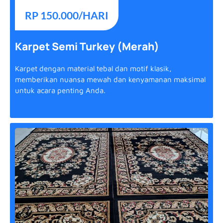
RP 150.000/HARI
Karpet Semi Turkey (Merah)
Karpet dengan material tebal dan motif klasik,
memberikan nuansa mewah dan kenyamanan maksimal
untuk acara penting Anda.