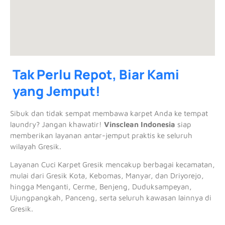
Tak Perlu Repot, Biar Kami
yang Jemput!
Sibuk dan tidak sempat membawa karpet Anda ke tempat
laundry? Jangan khawatir!
Vinsclean Indonesia
siap
memberikan layanan antar-jemput praktis ke seluruh
wilayah Gresik.
Layanan Cuci Karpet Gresik mencakup berbagai kecamatan,
mulai dari Gresik Kota, Kebomas, Manyar, dan Driyorejo,
hingga Menganti, Cerme, Benjeng, Duduksampeyan,
Ujungpangkah, Panceng, serta seluruh kawasan lainnya di
Gresik.