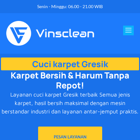
Senin - Minggu: 06.00 - 21.00 WIB
Cuci karpet Gresik
Karpet Bersih & Harum Tanpa
Repot!
Layanan cuci karpet Gresik terbaik Semua jenis
karpet, hasil bersih maksimal dengan mesin
berstandar industri dan layanan antar-jemput praktis.
PESAN LAYANAN