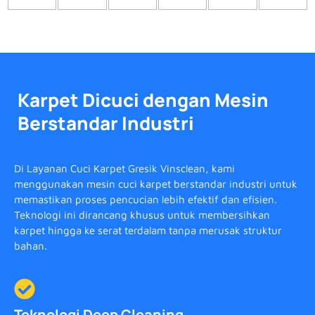
Karpet Dicuci dengan Mesin
Berstandar Industri
Di Layanan Cuci Karpet Gresik Vinsclean, kami
menggunakan mesin cuci karpet berstandar industri untuk
memastikan proses pencucian lebih efektif dan efisien.
Teknologi ini dirancang khusus untuk membersihkan
karpet hingga ke serat terdalam tanpa merusak struktur
bahan.
Teknologi Deep Cleaning