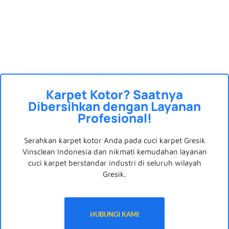
Karpet Kotor? Saatnya
Dibersihkan dengan Layanan
Profesional!
Serahkan karpet kotor Anda pada cuci karpet Gresik
Vinsclean Indonesia dan nikmati kemudahan layanan
cuci karpet berstandar industri di seluruh wilayah
Gresik.
HUBUNGI KAMI