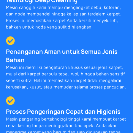
Mesin canggih kami mampu mengangkat debu, kotoran,
dan noda membandel hingga ke lapisan terdalam karpet.
Proses ini memastikan karpet Anda bersih menyeluruh,
bahkan untuk noda yang sulit dihilangkan.
Penanganan Aman untuk Semua Jenis
Bahan
Mesin ini memiliki pengaturan khusus sesuai jenis karpet,
mulai dari karpet berbulu tebal, wol, hingga bahan sensitif
seperti sutra. Hal ini memastikan karpet tidak mengalami
kerusakan, kusut, atau memudar selama proses pencucian.
Proses Pengeringan Cepat dan Higienis
Mesin pengering berteknologi tinggi kami membuat karpet
cepat kering tanpa meninggalkan bau apek. Anda akan
menerima karpet yang harum dan siap digunakan tanpa