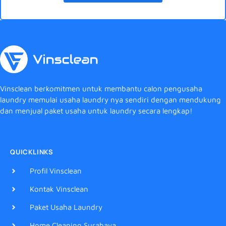
Vinsclean berkomitmen untuk membantu calon pengusaha
laundry memulai usaha laundry nya sendiri dengan mendukung
dan menjual paket usaha untuk laundry secara lengkap!
QUICKLINKS
Profil Vinsclean
Kontak Vinsclean
Paket Usaha Laundry
Home Cleaning Surabaya