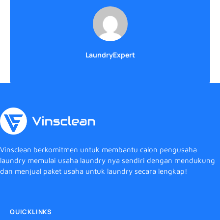
LaundryExpert
Vinsclean berkomitmen untuk membantu calon pengusaha
laundry memulai usaha laundry nya sendiri dengan mendukung
dan menjual paket usaha untuk laundry secara lengkap!
QUICKLINKS