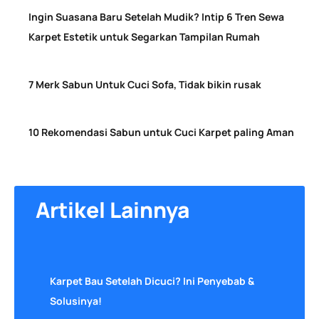
Ingin Suasana Baru Setelah Mudik? Intip 6 Tren Sewa
Karpet Estetik untuk Segarkan Tampilan Rumah
March 25, 2026
7 Merk Sabun Untuk Cuci Sofa, Tidak bikin rusak
September 10, 2025
10 Rekomendasi Sabun untuk Cuci Karpet paling Aman
September 10, 2025
Artikel
Lainnya
Karpet Bau Setelah Dicuci? Ini Penyebab &
Solusinya!