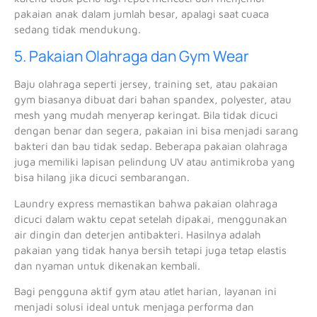
pakaian anak dalam jumlah besar, apalagi saat cuaca
sedang tidak mendukung.
5. Pakaian Olahraga dan Gym Wear
Baju olahraga seperti jersey, training set, atau pakaian
gym biasanya dibuat dari bahan spandex, polyester, atau
mesh yang mudah menyerap keringat. Bila tidak dicuci
dengan benar dan segera, pakaian ini bisa menjadi sarang
bakteri dan bau tidak sedap. Beberapa pakaian olahraga
juga memiliki lapisan pelindung UV atau antimikroba yang
bisa hilang jika dicuci sembarangan.
Laundry express memastikan bahwa pakaian olahraga
dicuci dalam waktu cepat setelah dipakai, menggunakan
air dingin dan deterjen antibakteri. Hasilnya adalah
pakaian yang tidak hanya bersih tetapi juga tetap elastis
dan nyaman untuk dikenakan kembali.
Bagi pengguna aktif gym atau atlet harian, layanan ini
menjadi solusi ideal untuk menjaga performa dan