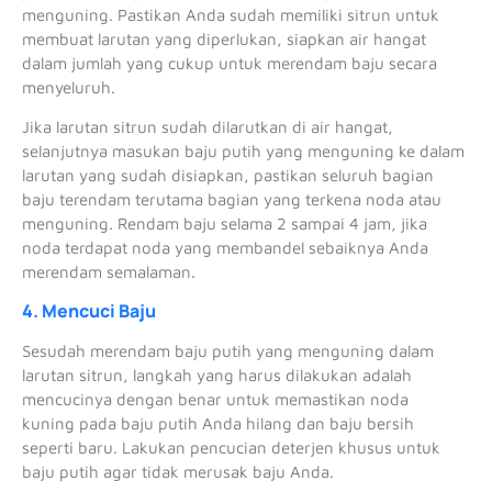
menguning. Pastikan Anda sudah memiliki sitrun untuk
membuat larutan yang diperlukan, siapkan air hangat
dalam jumlah yang cukup untuk merendam baju secara
menyeluruh.
Jika larutan sitrun sudah dilarutkan di air hangat,
selanjutnya masukan baju putih yang menguning ke dalam
larutan yang sudah disiapkan, pastikan seluruh bagian
baju terendam terutama bagian yang terkena noda atau
menguning. Rendam baju selama 2 sampai 4 jam, jika
noda terdapat noda yang membandel sebaiknya Anda
merendam semalaman.
4. Mencuci Baju
Sesudah merendam baju putih yang menguning dalam
larutan sitrun, langkah yang harus dilakukan adalah
mencucinya dengan benar untuk memastikan noda
kuning pada baju putih Anda hilang dan baju bersih
seperti baru. Lakukan pencucian deterjen khusus untuk
baju putih agar tidak merusak baju Anda.