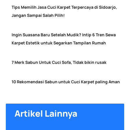
Tips Memilih Jasa Cuci Karpet Terpercaya di Sidoarjo,
Jangan Sampai Salah Pilih!
June 24, 2026
Ingin Suasana Baru Setelah Mudik? Intip 6 Tren Sewa
Karpet Estetik untuk Segarkan Tampilan Rumah
March 25, 2026
7 Merk Sabun Untuk Cuci Sofa, Tidak bikin rusak
September 10, 2025
10 Rekomendasi Sabun untuk Cuci Karpet paling Aman
September 10, 2025
Artikel
Lainnya