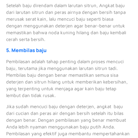
Setelah baju direndam dalam larutan sitrun, Angkat baju
dari larutan sitrun dan peras airnya dengan bersih tanpa
merusak serat kain, lalu mencuci baju seperti biasa
dengan menggunakan deterjen agar benar-benar untuk
memastikan bahwa noda kuning hilang dan baju kembali
cerah serta bersih.
5. Membilas baju
Pembilasan adalah tahap penting dalam proses mencuci
baju, terutama jika menggunakan larutan sitrun tadi.
Membilas baju dengan benar memastikan semua sisa
deterjen dan sitrun hilang untuk memberikan kebersihan,
yang terpenting untuk menjaga agar kain baju tetap
lembut dan tidak rusak.
Jika sudah mencuci baju dengan deterjen, angkat baju
dari cucian dan peras air dengan bersih setelah itu bilas
dengan benar. Dengan pembilasan yang benar membuat
Anda lebih nyaman menggunakan baju putih Anda.
Pembilasan yang efektif juga membantu mempertahankan