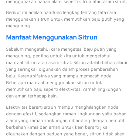
menggunakan bahan alami seperti sitrun atau asam sitrat.
Berikut ini adalah panduan lengkap tentang tata cara
menggunakan sitrun untuk memutihkan baju putih yang
menguning.
Manfaat Menggunakan Sitrun
Sebelum mengetahui cara mengatasi baju putih yang
menguning, penting untuk kita untuk mengetahui
manfaat sitrun atau asam sitrat. Sitrun adalah bahan alami
yang seringkali digunakan dalam proses pembersihan
baju. Karena sifatnya yang mampu memecah noda.
Beberapa manfaat menggunakan sitrun untuk
memutihkan baju seperti efektivitas, ramah lingkungan,
dan aman terhadap kain.
Efektivitas berarti sitrun mampu menghilangkan noda
dengan efektif, sedangkan ramah lingkungan yaitu bahan
alami yang ramah lingkungan dibanding dengan pemutih
berbahan kimia dan aman untuk kain berarti jika
digunakan dengan paduan yang benar, sitrun tidak akan