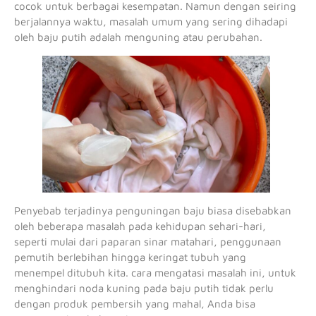
cocok untuk berbagai kesempatan. Namun dengan seiring
berjalannya waktu, masalah umum yang sering dihadapi
oleh baju putih adalah menguning atau perubahan.
Penyebab terjadinya penguningan baju biasa disebabkan
oleh beberapa masalah pada kehidupan sehari-hari,
seperti mulai dari paparan sinar matahari, penggunaan
pemutih berlebihan hingga keringat tubuh yang
menempel ditubuh kita. cara mengatasi masalah ini, untuk
menghindari noda kuning pada baju putih tidak perlu
dengan produk pembersih yang mahal, Anda bisa