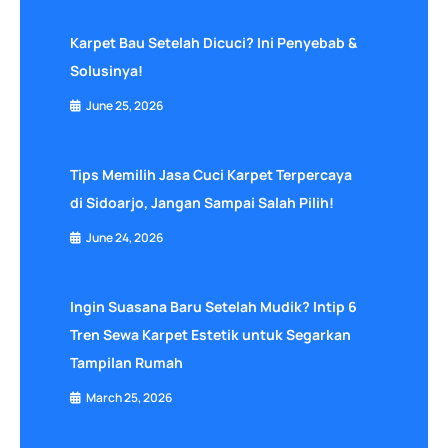
Karpet Bau Setelah Dicuci? Ini Penyebab &
Solusinya!
June 25, 2026
Tips Memilih Jasa Cuci Karpet Terpercaya
di Sidoarjo, Jangan Sampai Salah Pilih!
June 24, 2026
Ingin Suasana Baru Setelah Mudik? Intip 6
Tren Sewa Karpet Estetik untuk Segarkan
Tampilan Rumah
March 25, 2026