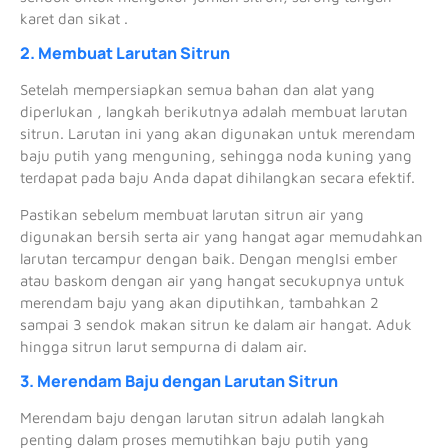
karet dan sikat .
2. Membuat Larutan Sitrun
Setelah mempersiapkan semua bahan dan alat yang
diperlukan , langkah berikutnya adalah membuat larutan
sitrun. Larutan ini yang akan digunakan untuk merendam
baju putih yang menguning, sehingga noda kuning yang
terdapat pada baju Anda dapat dihilangkan secara efektif.
Pastikan sebelum membuat larutan sitrun air yang
digunakan bersih serta air yang hangat agar memudahkan
larutan tercampur dengan baik. Dengan mengIsi ember
atau baskom dengan air yang hangat secukupnya untuk
merendam baju yang akan diputihkan, tambahkan 2
sampai 3 sendok makan sitrun ke dalam air hangat. Aduk
hingga sitrun larut sempurna di dalam air.
3. Merendam Baju dengan Larutan Sitrun
Merendam baju dengan larutan sitrun adalah langkah
penting dalam proses memutihkan baju putih yang