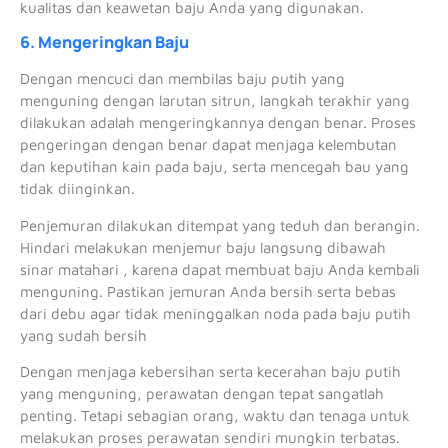
kualitas dan keawetan baju Anda yang digunakan.
6. Mengeringkan Baju
Dengan mencuci dan membilas baju putih yang
menguning dengan larutan sitrun, langkah terakhir yang
dilakukan adalah mengeringkannya dengan benar. Proses
pengeringan dengan benar dapat menjaga kelembutan
dan keputihan kain pada baju, serta mencegah bau yang
tidak diinginkan.
Penjemuran dilakukan ditempat yang teduh dan berangin.
Hindari melakukan menjemur baju langsung dibawah
sinar matahari , karena dapat membuat baju Anda kembali
menguning. Pastikan jemuran Anda bersih serta bebas
dari debu agar tidak meninggalkan noda pada baju putih
yang sudah bersih
Dengan menjaga kebersihan serta kecerahan baju putih
yang menguning, perawatan dengan tepat sangatlah
penting. Tetapi sebagian orang, waktu dan tenaga untuk
melakukan proses perawatan sendiri mungkin terbatas.