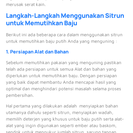
merusak serat kain.
Langkah-Langkah Menggunakan Sitrun
untuk Memutihkan Baju
Berikut ini ada beberapa cara dalam menggunakan sitrun
untuk memutihkan baju putih Anda yang menguning :
1. Persiapan Alat dan Bahan
Sebelum memutihkan pakaian yang menguning pastikan
telah ada persiapan untuk semua Alat dan bahan yang
diperlukan untuk memutihkan baju. Dengan persiapan
yang baik dapat membantu Anda mencapai hasil yang
optimal dan menghindari potensi masalah selama proses
pembersihan.
Hal pertama yang dilakukan adalah menyiapkan bahan
utamanya dahulu seperti sitrun, menyiapkan wadah,
memilih deterjen yang khusus untuk baju putih serta alat-
alat yang ingin digunakan seperti ember atau baskom,
sendok untuk mengukur jumlah sitrun, sarung tangan