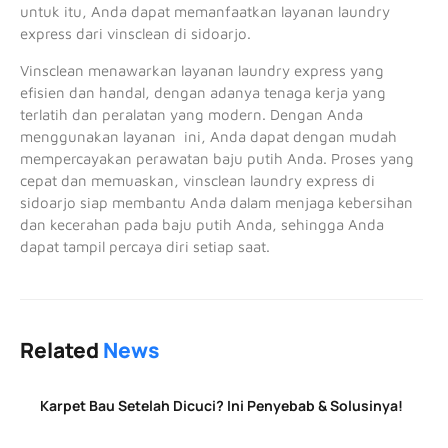
untuk itu, Anda dapat memanfaatkan layanan laundry
express dari vinsclean di sidoarjo.
Vinsclean menawarkan layanan laundry express yang
efisien dan handal, dengan adanya tenaga kerja yang
terlatih dan peralatan yang modern. Dengan Anda
menggunakan layanan ini, Anda dapat dengan mudah
mempercayakan perawatan baju putih Anda. Proses yang
cepat dan memuaskan, vinsclean laundry express di
sidoarjo siap membantu Anda dalam menjaga kebersihan
dan kecerahan pada baju putih Anda, sehingga Anda
dapat tampil percaya diri setiap saat.
Related
News
Karpet Bau Setelah Dicuci? Ini Penyebab & Solusinya!
June 25, 2026